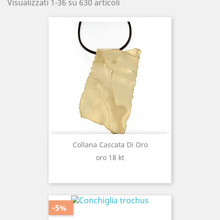
Visualizzati 1-36 su 630 articoli
Collana Cascata Di Oro
oro 18 kt
-5%