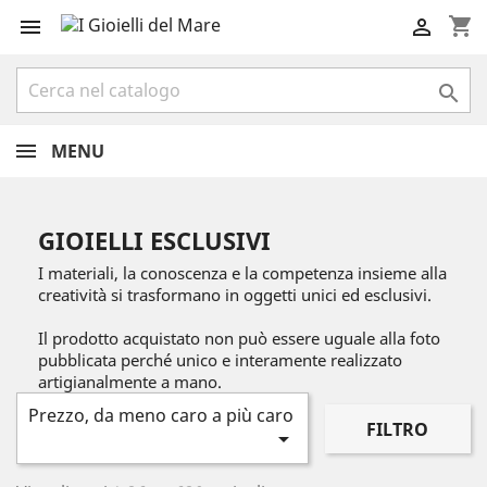
shopping_cart



MENU
GIOIELLI ESCLUSIVI
I materiali, la conoscenza e la competenza insieme alla
creatività si trasformano in oggetti unici ed esclusivi.
Il prodotto acquistato non può essere uguale alla foto
pubblicata perché unico e interamente realizzato
artigianalmente a mano.
Prezzo, da meno caro a più caro
FILTRO
