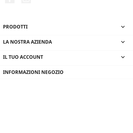
PRODOTTI

LA NOSTRA AZIENDA

IL TUO ACCOUNT

INFORMAZIONI NEGOZIO