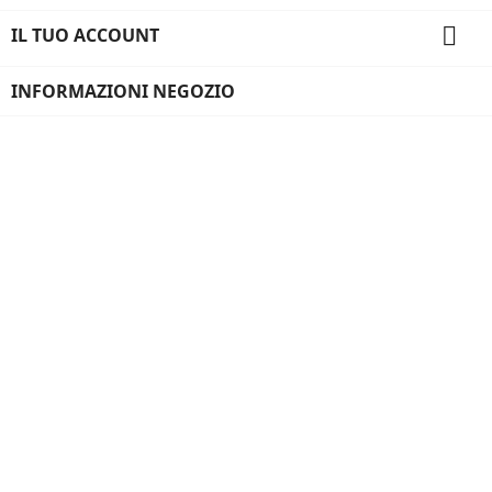

IL TUO ACCOUNT
INFORMAZIONI NEGOZIO