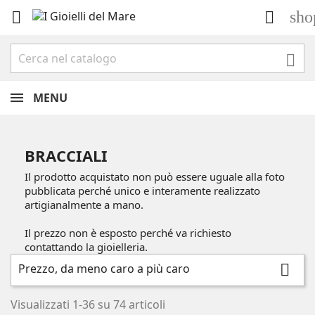
sho



MENU
BRACCIALI
Il prodotto acquistato non può essere uguale alla foto
pubblicata perché unico e interamente realizzato
artigianalmente a mano.
Il prezzo non è esposto perché va richiesto
contattando la gioielleria.
Prezzo, da meno caro a più caro

Visualizzati 1-36 su 74 articoli