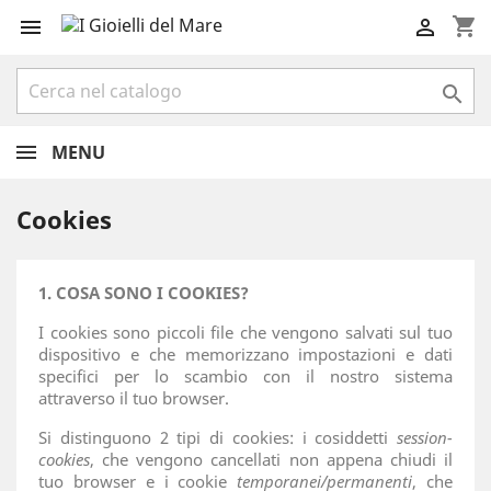
shopping_cart



MENU
Cookies
1. COSA SONO I COOKIES?
I cookies sono piccoli file che vengono salvati sul tuo
dispositivo e che memorizzano impostazioni e dati
specifici per lo scambio con il nostro sistema
attraverso il tuo browser.
Si distinguono 2 tipi di cookies: i cosiddetti
session-
cookies
, che vengono cancellati non appena chiudi il
tuo browser e i cookie
temporanei/permanenti
, che