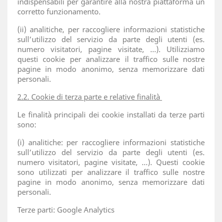
indispensabili per garantire alla nostra piattaforma un
corretto funzionamento.
(ii) analitiche, per raccogliere informazioni statistiche
sull’utilizzo del servizio da parte degli utenti (es.
numero visitatori, pagine visitate, …). Utilizziamo
questi cookie per analizzare il traffico sulle nostre
pagine in modo anonimo, senza memorizzare dati
personali.
2.2. Cookie di terza parte e relative finalità
Le finalità principali dei cookie installati da terze parti
sono:
(i) analitiche: per raccogliere informazioni statistiche
sull’utilizzo del servizio da parte degli utenti (es.
numero visitatori, pagine visitate, …). Questi cookie
sono utilizzati per analizzare il traffico sulle nostre
pagine in modo anonimo, senza memorizzare dati
personali.
Terze parti: Google Analytics