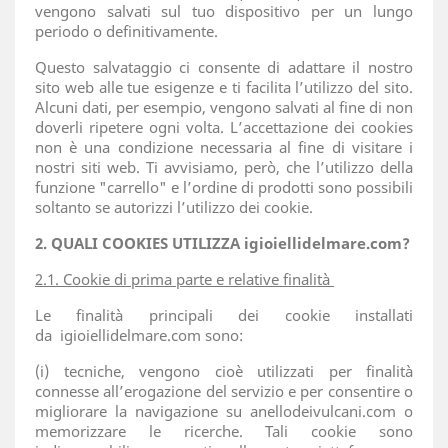
vengono salvati sul tuo dispositivo per un lungo
periodo o definitivamente.
Questo salvataggio ci consente di adattare il nostro
sito web alle tue esigenze e ti facilita l’utilizzo del sito.
Alcuni dati, per esempio, vengono salvati al fine di non
doverli ripetere ogni volta. L’accettazione dei cookies
non è una condizione necessaria al fine di visitare i
nostri siti web. Ti avvisiamo, però, che l’utilizzo della
funzione "carrello" e l’ordine di prodotti sono possibili
soltanto se autorizzi l’utilizzo dei cookie.
2. QUALI COOKIES UTILIZZA igioiellidelmare.com?
2.1. Cookie di prima parte e relative finalità
Le finalità principali dei cookie installati
da
igioiellidelmare.com sono:
(i) tecniche, vengono cioè utilizzati per finalità
connesse all’erogazione del servizio e per consentire o
migliorare la navigazione su anellodeivulcani.com o
memorizzare le ricerche. Tali cookie sono