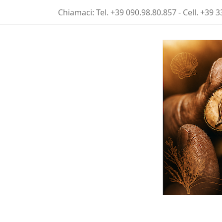
Chiamaci:
Tel. +39 090.98.80.857 - Cell. +39 