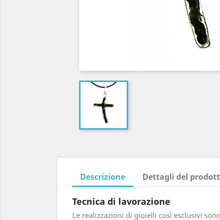
Descrizione
Dettagli del prodot
Tecnica di lavorazione
Le realizzazioni di gioielli così esclusivi s