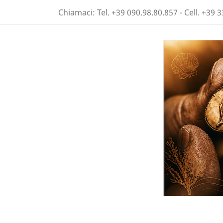
Chiamaci:
Tel. +39 090.98.80.857 - Cell. +39 