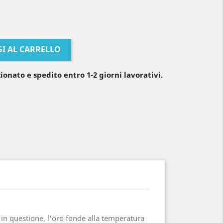
I AL CARRELLO
ionato e spedito entro 1-2 giorni lavorativi.
e in questione, l'oro fonde alla temperatura