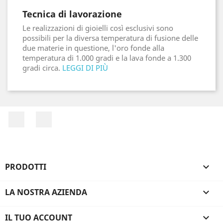
Tecnica di lavorazione
Le realizzazioni di gioielli così esclusivi sono
possibili per la diversa temperatura di fusione delle
due materie in questione, l'oro fonde alla
temperatura di 1.000 gradi e la lava fonde a 1.300
gradi circa.
LEGGI DI PIÙ
Facebook
Instagram
PRODOTTI

LA NOSTRA AZIENDA

IL TUO ACCOUNT
