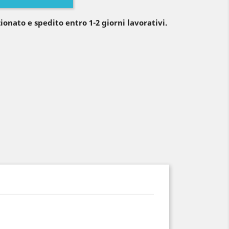
ionato e spedito entro 1-2 giorni lavorativi.