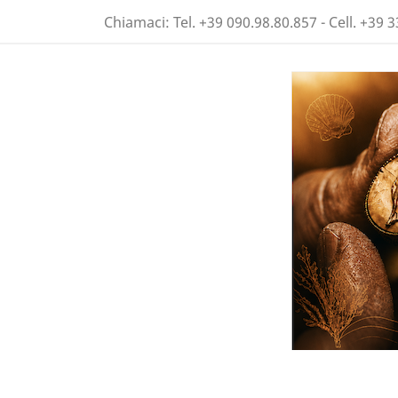
Chiamaci:
Tel. +39 090.98.80.857 - Cell. +39 