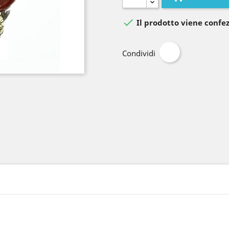

Il prodotto viene confez
Condividi