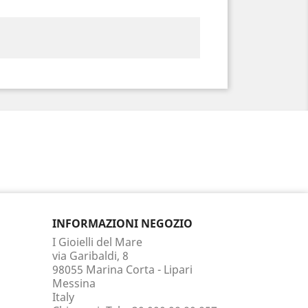
INFORMAZIONI NEGOZIO
I Gioielli del Mare
via Garibaldi, 8
98055 Marina Corta - Lipari
Messina
Italy