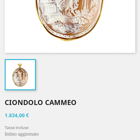
CIONDOLO CAMMEO
1.834,00 €
Tasse incluse
listino aggiornato