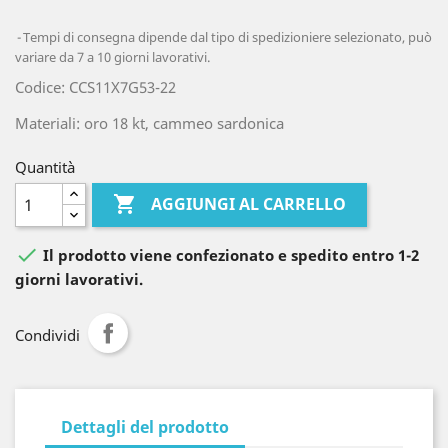
Tempi di consegna dipende dal tipo di spedizioniere selezionato, può
variare da 7 a 10 giorni lavorativi.
Codice: CCS11X7G53-22
Materiali: oro 18 kt, cammeo sardonica
Quantità

AGGIUNGI AL CARRELLO

Il prodotto viene confezionato e spedito entro 1-2
giorni lavorativi.
Condividi
Dettagli del prodotto