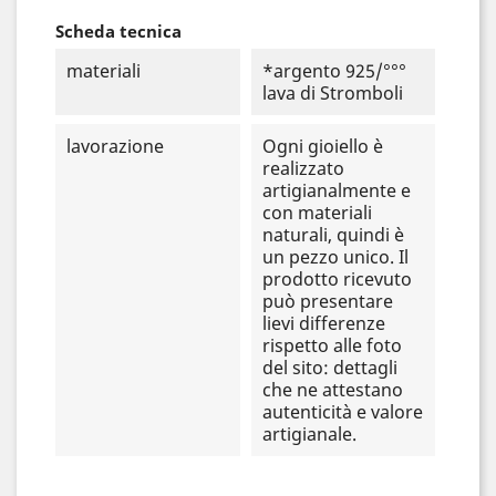
Scheda tecnica
materiali
*argento 925/°°°
lava di Stromboli
lavorazione
Ogni gioiello è
realizzato
artigianalmente e
con materiali
naturali, quindi è
un pezzo unico. Il
prodotto ricevuto
può presentare
lievi differenze
rispetto alle foto
del sito: dettagli
che ne attestano
autenticità e valore
artigianale.