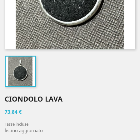
CIONDOLO LAVA
73,84 €
Tasse incluse
listino aggiornato