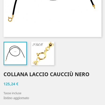
COLLANA LACCIO CAUCCIÙ NERO
125,24 €
Tasse incluse
listino aggiornato