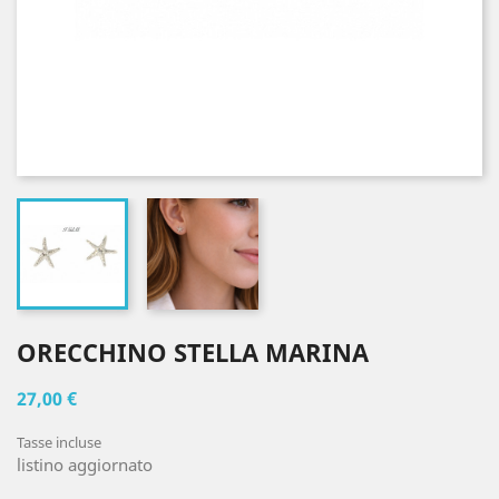
ORECCHINO STELLA MARINA
27,00 €
Tasse incluse
listino aggiornato