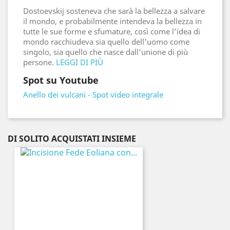
Dostoevskij sosteneva che sarà la bellezza a salvare
il mondo, e probabilmente intendeva la bellezza in
tutte le sue forme e sfumature, così come l’idea di
mondo racchiudeva sia quello dell’uomo come
singolo, sia quello che nasce dall'unione di più
persone.
LEGGI DI PIÙ
Spot su Youtube
Anello dei vulcani - Spot video integrale
DI SOLITO ACQUISTATI INSIEME