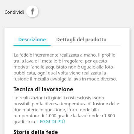
Condividi
Descrizione
Dettagli del prodotto
L
a fede è interamente realizzata a mano, il profilo
tra la lava e il metallo è irregolare, per questo
motivo l'anello acquistato non è uguale alla foto
pubblicata, ogni qual volta viene realizzata la
fusione il metallo avvolge la lava in modo diverso.
Tecnica di lavorazione
Le realizzazioni di gioielli così esclusivi sono
possibili per la diversa temperatura di fusione delle
due materie in questione, l'oro fonde alla
temperatura di 1.000 gradi e la lava fonde a 1.300
gradi circa.
LEGGI DI PIÙ
Storia della fede