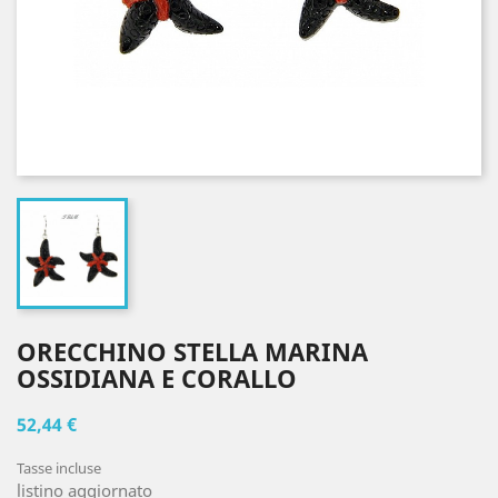
ORECCHINO STELLA MARINA
OSSIDIANA E CORALLO
52,44 €
Tasse incluse
listino aggiornato