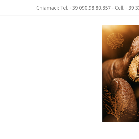
Chiamaci:
Tel. +39 090.98.80.857 - Cell. +39 