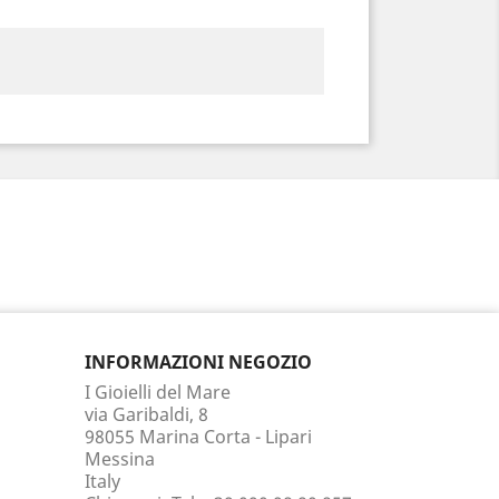
INFORMAZIONI NEGOZIO
I Gioielli del Mare
via Garibaldi, 8
98055 Marina Corta - Lipari
Messina
Italy