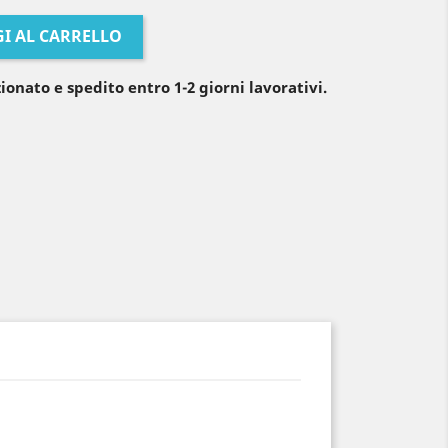
I AL CARRELLO
ionato e spedito entro 1-2 giorni lavorativi.