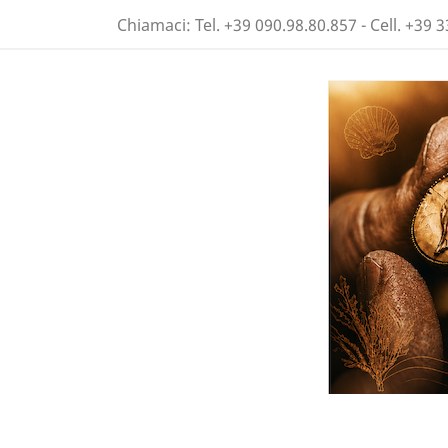
Chiamaci:
Tel. +39 090.98.80.857 - Cell. +39 