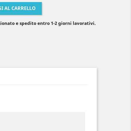
I AL CARRELLO
ionato e spedito entro 1-2 giorni lavorativi.