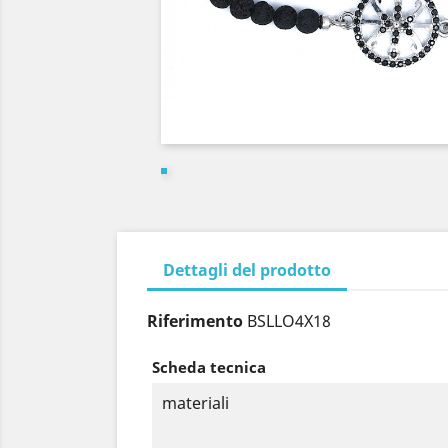
Dettagli del prodotto
Riferimento
BSLLO4X18
Scheda tecnica
materiali