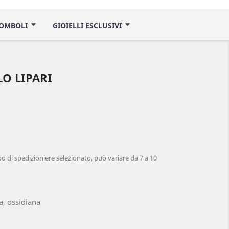
ROMBOLI
GIOIELLI ESCLUSIVI
O LIPARI
 di spedizioniere selezionato, può variare da 7 a 10
a, ossidiana