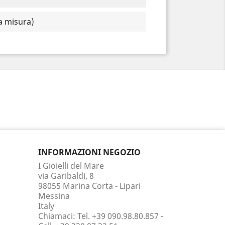
a misura)
INFORMAZIONI NEGOZIO
I Gioielli del Mare
via Garibaldi, 8
98055 Marina Corta - Lipari
Messina
Italy
Chiamaci:
Tel. +39 090.98.80.857 -