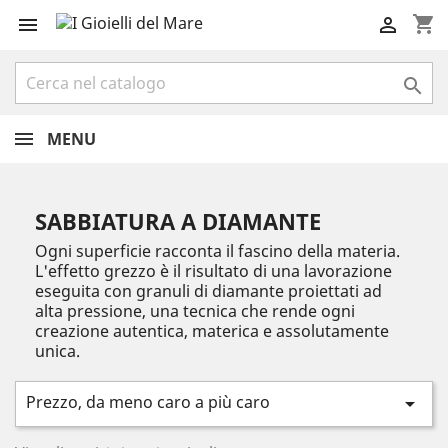
shopping_cart



MENU
SABBIATURA A DIAMANTE
Ogni superficie racconta il fascino della materia.
L'effetto grezzo è il risultato di una lavorazione
eseguita con granuli di diamante proiettati ad
alta pressione, una tecnica che rende ogni
creazione autentica, materica e assolutamente
unica.
Prezzo, da meno caro a più caro
